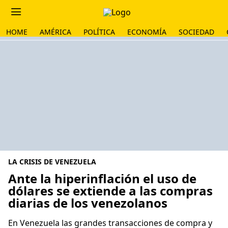
HOME
AMÉRICA
POLÍTICA
ECONOMÍA
SOCIEDAD
LA CRISIS DE VENEZUELA
Ante la hiperinflación el uso de
dólares se extiende a las compras
diarias de los venezolanos
En Venezuela las grandes transacciones de compra y