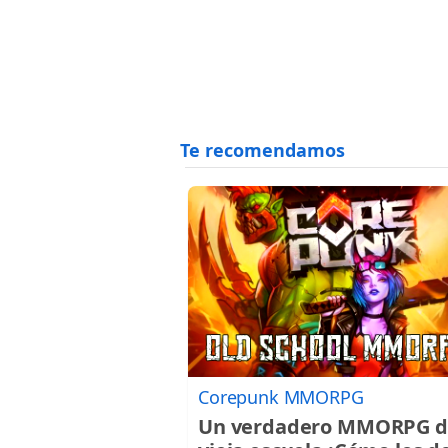
Corepunk MMORPG
Un verdadero MMORPG d