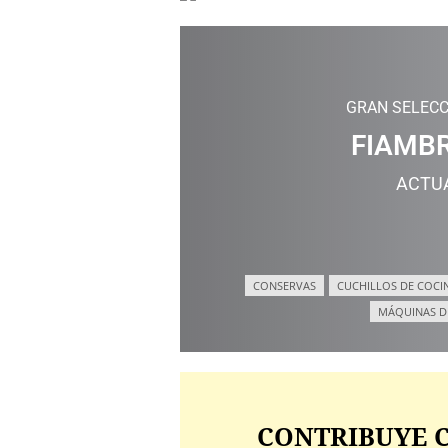
GRAN SELECC
FIAMBR
ACTU
CONSERVAS
CUCHILLOS DE COCI
MÁQUINAS D
CONTRIBUYE C