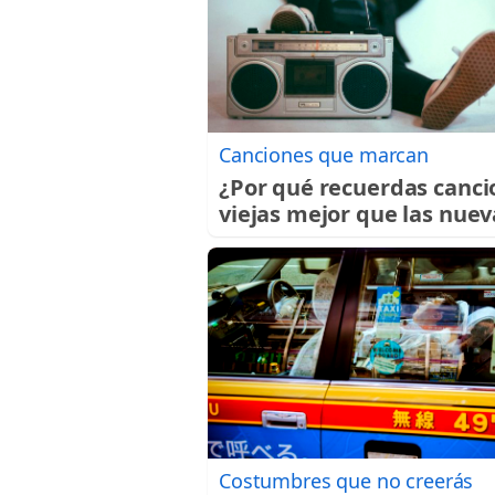
Canciones que marcan
¿Por qué recuerdas canci
viejas mejor que las nuev
Costumbres que no creerás