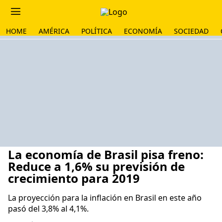
HOME
AMÉRICA
POLÍTICA
ECONOMÍA
SOCIEDAD
La economía de Brasil pisa freno:
Reduce a 1,6% su previsión de
crecimiento para 2019
La proyección para la inflación en Brasil en este año
pasó del 3,8% al 4,1%.