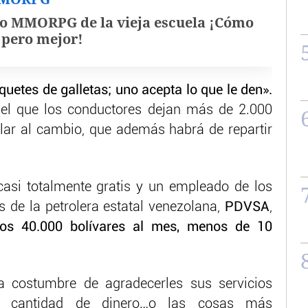
o MMORPG de la vieja escuela ¡Cómo
, pero mejor!
uetes de galletas; uno acepta lo que le den».
 el que los conductores dejan más de 2.000
lar al cambio, que además habrá de repartir
casi totalmente gratis y un empleado de los
s de la petrolera estatal venezolana,
PDVSA
,
os 40.000 bolívares al mes, menos de 10
 costumbre de agradecerles sus servicios
a cantidad de dinero…o las cosas más