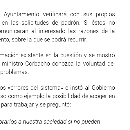
l Ayuntamiento verificará con sus propios
 en las solicitudes de padrón. Si éstos no
omunicarán al interesado las razones de la
o, sobre la que se podrá recurrir.
rmación existente en la cuestión y se mostró
 ministro Corbacho conozca la voluntad del
 problemas.
los «errores del sistema» e instó al Gobierno
uso como ejemplo la posibilidad de acoger en
 para trabajar y se preguntó:
arlos a nuestra sociedad si no pueden