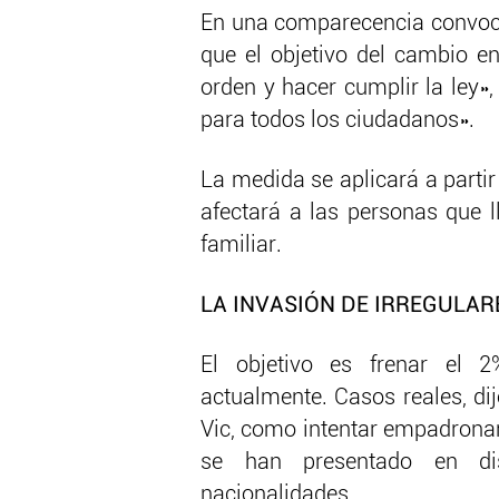
En una comparecencia convoca
que el objetivo del cambio 
orden y hacer cumplir la ley»,
para todos los ciudadanos».
La medida se aplicará a partir 
afectará a las personas que l
familiar.
LA INVASIÓN DE IRREGULAR
El objetivo es frenar el 
actualmente. Casos reales, dij
Vic, como intentar empadronar
se han presentado en dis
nacionalidades.