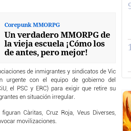
Corepunk MMORPG
Un verdadero MMORPG de
la vieja escuela ¡Cómo los
de antes, pero mejor!
ociaciones de inmigrantes y sindicatos de Vic
n urgente con el equipo de gobierno del
U, el PSC y ERC) para exigir que retire su
antes en situación irregular.
 figuran Càritas, Cruz Roja, Veus Diverses,
vocar movilizaciones.