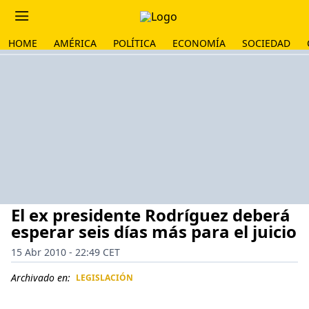
HOME
AMÉRICA
POLÍTICA
ECONOMÍA
SOCIEDAD
El ex presidente Rodríguez deberá
esperar seis días más para el juicio
15 Abr 2010 - 22:49 CET
Archivado en:
LEGISLACIÓN