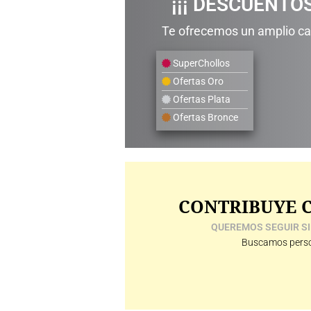
¡¡¡ DESCUENTOS
Te ofrecemos un amplio cat
SuperChollos
Ofertas Oro
Ofertas Plata
Ofertas Bronce
CONTRIBUYE C
QUEREMOS SEGUIR SI
Buscamos perso