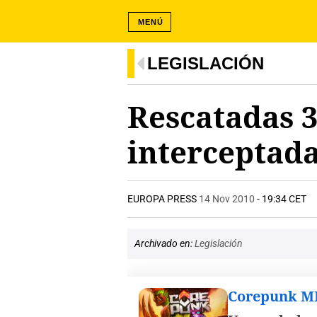
MENÚ
LEGISLACIÓN
Rescatadas 3
interceptada
EUROPA PRESS
14 Nov 2010
- 19:34 CET
Archivado en:
Legislación
Corepunk 