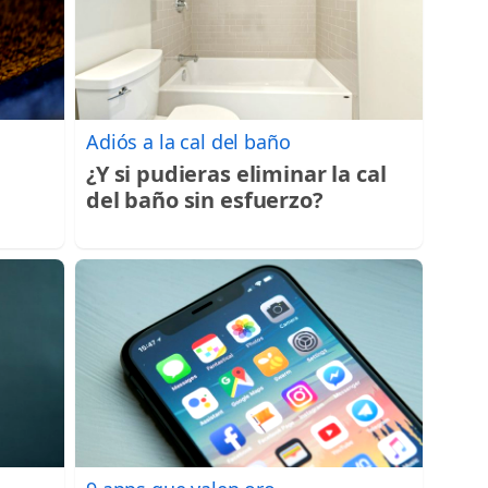
Adiós a la cal del baño
¿Y si pudieras eliminar la cal
del baño sin esfuerzo?