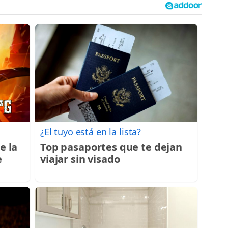
¿El tuyo está en la lista?
e la
Top pasaportes que te dejan
e
viajar sin visado