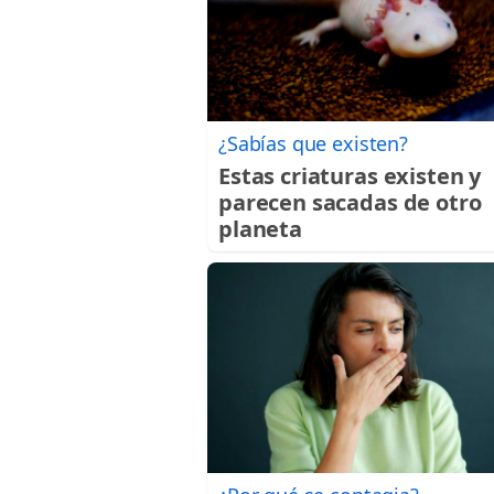
¿Sabías que existen?
Estas criaturas existen y
parecen sacadas de otro
planeta