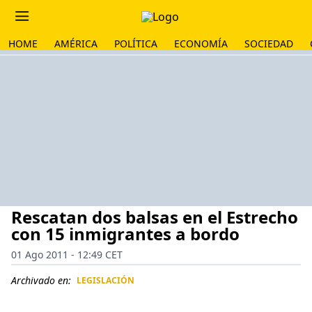
HOME
AMÉRICA
POLÍTICA
ECONOMÍA
SOCIEDAD
Rescatan dos balsas en el Estrecho
con 15 inmigrantes a bordo
01 Ago 2011 - 12:49 CET
Archivado en:
LEGISLACIÓN