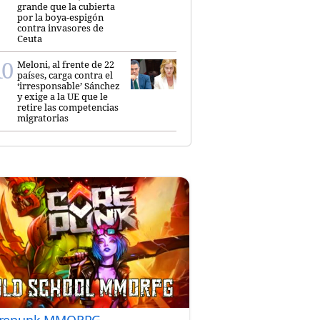
grande que la cubierta
por la boya-espigón
contra invasores de
Ceuta
Meloni, al frente de 22
países, carga contra el
‘irresponsable’ Sánchez
y exige a la UE que le
retire las competencias
migratorias