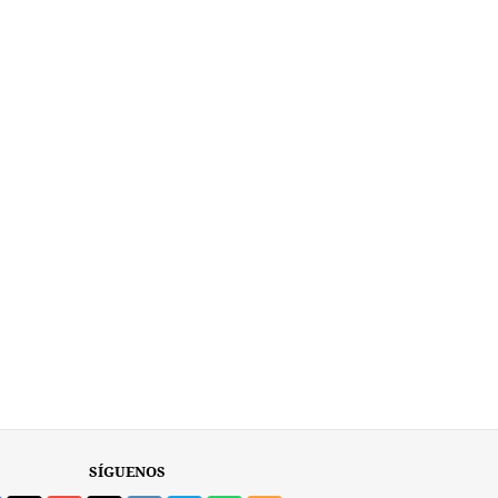
SÍGUENOS