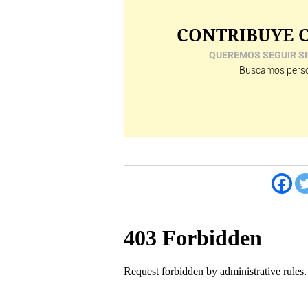
CONTRIBUYE C
QUEREMOS SEGUIR SI
Buscamos perso