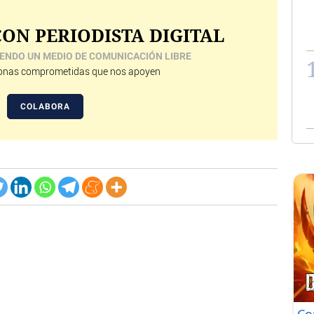
ON PERIODISTA DIGITAL
ENDO UN MEDIO DE COMUNICACIÓN LIBRE
nas comprometidas que nos apoyen
COLABORA