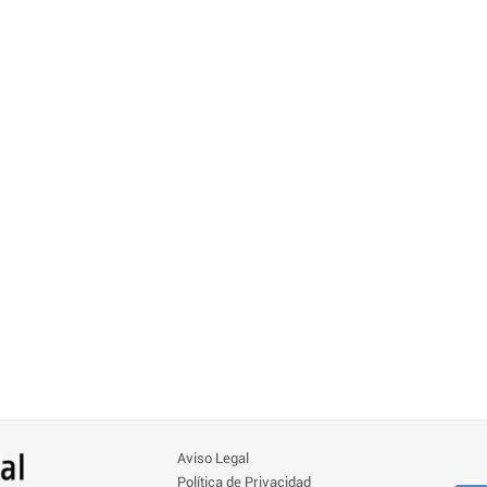
Aviso Legal
Política de Privacidad