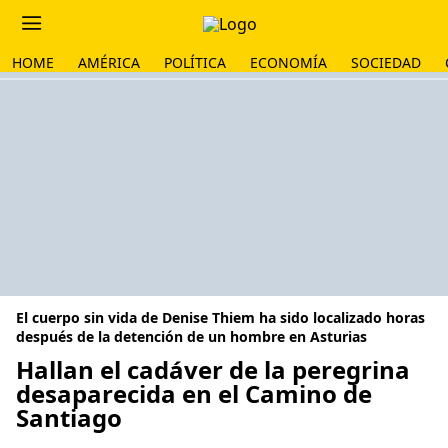
HOME
AMÉRICA
POLÍTICA
ECONOMÍA
SOCIEDAD
El cuerpo sin vida de Denise Thiem ha sido localizado horas
después de la detención de un hombre en Asturias
Hallan el cadáver de la peregrina
desaparecida en el Camino de
Santiago