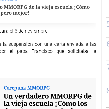
o MMORPG de la vieja escuela ¡Cómo
, pero mejor!
para el 6 de noviembre.
 la suspensión con una carta enviada a las
or el papa Francisco que solicitaba la
Corepunk MMORPG
Un verdadero MMORPG de
la vieja escuela ¡Cómo los