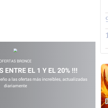
OFERTAS BRONCE
 ENTRE EL 1 Y EL 20% !!!
ño a las ofertas más increíbles, actualizadas
diariamente