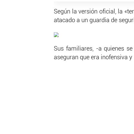
Según la versión oficial, la «t
atacado a un guardia de segur
Sus familiares, -a quienes se
aseguran que era inofensiva y