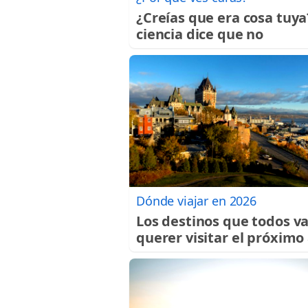
¿Creías que era cosa tuya
ciencia dice que no
Dónde viajar en 2026
Los destinos que todos v
querer visitar el próximo