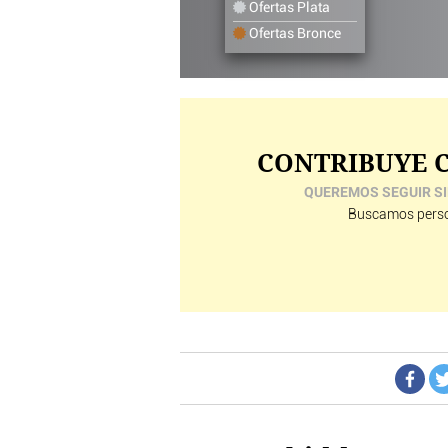
Ofertas Plata
Ofertas Bronce
CONTRIBUYE C
QUEREMOS SEGUIR SI
Buscamos perso