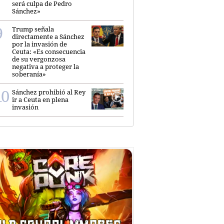
será culpa de Pedro
Sánchez»
Trump señala
directamente a Sánchez
por la invasión de
Ceuta: «Es consecuencia
de su vergonzosa
negativa a proteger la
soberanía»
Sánchez prohibió al Rey
ir a Ceuta en plena
invasión