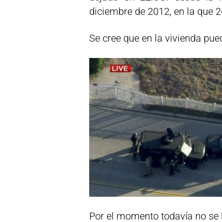
diciembre de 2012, en la que 2
Se cree que en la vivienda pue
Por el momento todavía no se h