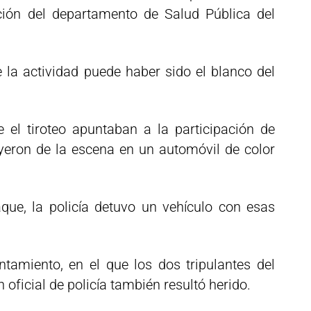
ción del departamento de Salud Pública del
 la actividad puede haber sido el blanco del
 el tiroteo apuntaban a la participación de
uyeron de la escena en un automóvil de color
que, la policía detuvo un vehículo con esas
ntamiento, en el que los dos tripulantes del
 oficial de policía también resultó herido.