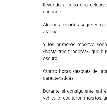
llevando a cabo una celebra
condado.
Algunos reportes sugieren que
ataque.
Y los primeros reportes sobre
«hasta tres tiradores», que h
oscuro.
Cuatro horas después del ata
características.
Durante el consiguiente enfre
vehículo resultaron muertos, un