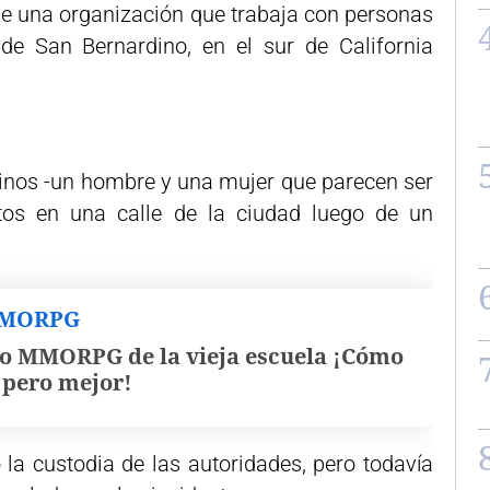
de una organización que trabaja con personas
de San Bernardino, en el sur de California
inos -un hombre y una mujer que parecen ser
tos en una calle de la ciudad luego de un
MMORPG
o MMORPG de la vieja escuela ¡Cómo
, pero mejor!
 la custodia de las autoridades, pero todavía