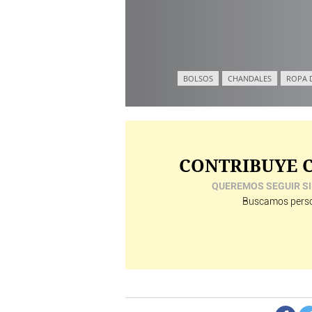
BOLSOS
CHANDALES
ROPA 
CONTRIBUYE C
QUEREMOS SEGUIR SI
Buscamos perso