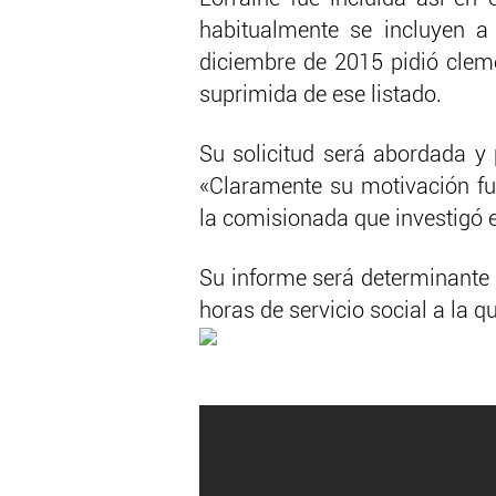
habitualmente se incluyen a
diciembre de 2015 pidió cleme
suprimida de ese listado.
Su solicitud será abordada y 
«Claramente su motivación fue
la comisionada que investigó e
Su informe será determinante 
horas de servicio social a la 