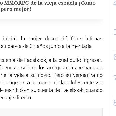
o MMORPG de la vieja escuela ¡Cómo
, pero mejor!
inicial, la mujer descubrió fotos íntimas
e su pareja de 37 años junto a la mentada.
 cuenta de Facebook, a la cual pudo ingresar.
mágenes a seis de los amigos más cercanos a
narle la vida a su novio. Pero su venganza no
as imágenes a la madre de la adolescente y a
, le escribió en su cuenta de Facebook, cuando
ensaje directo.