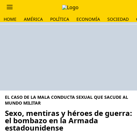
HOME
AMÉRICA
POLÍTICA
ECONOMÍA
SOCIEDAD
EL CASO DE LA MALA CONDUCTA SEXUAL QUE SACUDE AL
MUNDO MILITAR
Sexo, mentiras y héroes de guerra:
el bombazo en la Armada
estadounidense