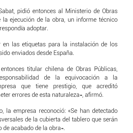
Sabat, pidió entonces al Ministerio de Obras
la ejecución de la obra, un informe técnico
respondía adoptar.
 en las etiquetas para la instalación de los
 sido enviados desde España.
entonces titular chilena de Obras Públicas,
responsabilidad de la equivocación a la
presa que tiene prestigio, que acreditó
ter errores de esta naturaleza», afirmó.
o, la empresa reconoció: «Se han detectado
sversales de la cubierta del tablero que serán
 de acabado de la obra».