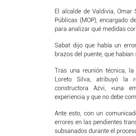
El alcalde de Valdivia, Omar 
Públicas (MOP), encargado de 
para analizar qué medidas cor
Sabat dijo que había un error
brazos del puente, que habían
Tras una reunión técnica, la 
Loreto Silva, atribuyó la 
constructora Azvi, «una em
experiencia y que no debe come
Ante esto, con un comunicad
errores en las pendientes tran
subsanados durante el proceso