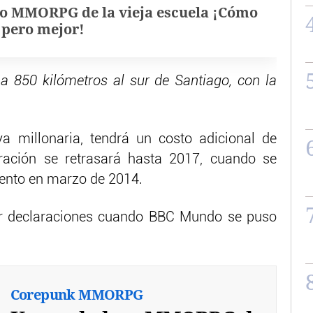
o MMORPG de la vieja escuela ¡Cómo
, pero mejor!
, a 850 kilómetros al sur de Santiago, con la
ya millonaria, tendrá un costo adicional de
ación se retrasará hasta 2017, cuando se
ento en marzo de 2014.
er declaraciones cuando BBC Mundo se puso
Corepunk MMORPG