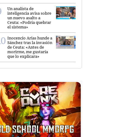
Un analista de
inteligencia avisa sobre
un nuevo asalto a
Ceuta: «Podría quebrar
el sistema»
Inocencio Arias hunde a
Sánchez tras la invasión
de Ceuta: «Antes de
morirme, me gustaría
que lo explicara»