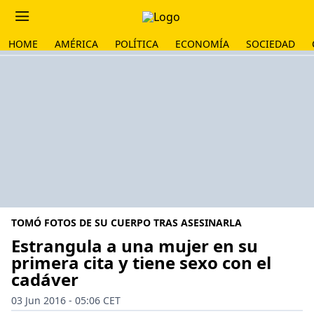
HOME
AMÉRICA
POLÍTICA
ECONOMÍA
SOCIEDAD
TOMÓ FOTOS DE SU CUERPO TRAS ASESINARLA
Estrangula a una mujer en su
primera cita y tiene sexo con el
cadáver
03 Jun 2016 - 05:06 CET