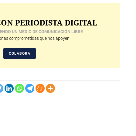
ON PERIODISTA DIGITAL
ENDO UN MEDIO DE COMUNICACIÓN LIBRE
nas comprometidas que nos apoyen
COLABORA