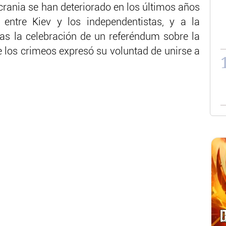
crania se han deteriorado en los últimos años
 entre Kiev y los independentistas, y a la
as la celebración de un referéndum sobre la
de los crimeos expresó su voluntad de unirse a