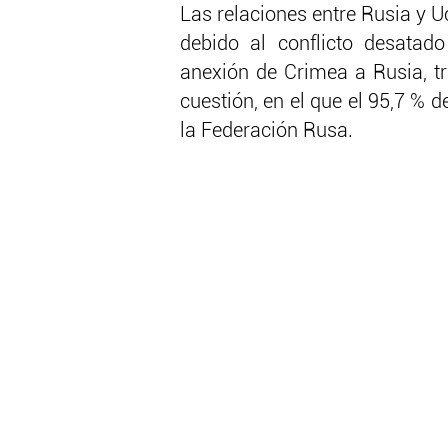
Las relaciones entre Rusia y U
debido al conflicto desatado
anexión de Crimea a Rusia, tr
cuestión, en el que el 95,7 % 
la Federación Rusa.