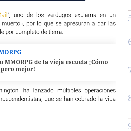
ail
‘, uno de los verdugos exclama en un
muerto», por lo que se apresuran a dar las
le por completo de tierra.
MMORPG
o MMORPG de la vieja escuela ¡Cómo
, pero mejor!
ington, ha lanzado múltiples operaciones
 independentistas, que se han cobrado la vida