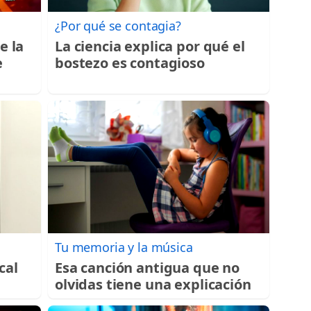
¿Por qué se contagia?
e la
La ciencia explica por qué el
e
bostezo es contagioso
Tu memoria y la música
cal
Esa canción antigua que no
olvidas tiene una explicación