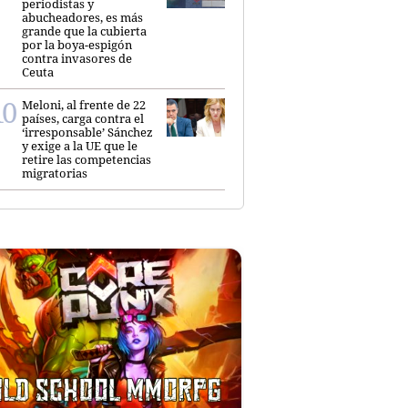
periodistas y
abucheadores, es más
grande que la cubierta
por la boya-espigón
contra invasores de
Ceuta
Meloni, al frente de 22
países, carga contra el
‘irresponsable’ Sánchez
y exige a la UE que le
retire las competencias
migratorias