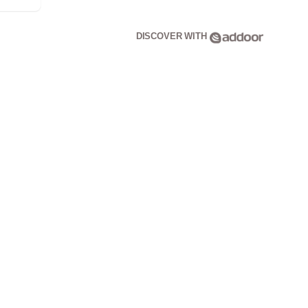
DISCOVER WITH