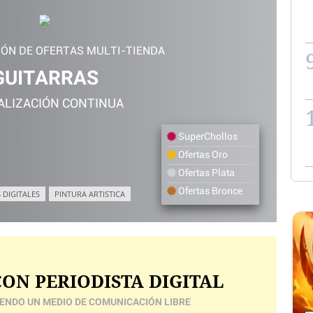
IÓN DE OFERTAS MULTI-TIENDA
GUITARRAS
ALIZACIÓN CONTINUA
SuperChollos
Ofertas Oro
Ofertas Plata
Ofertas Bronce
 DIGITALES
PINTURA ARTISTICA
ON PERIODISTA DIGITAL
ENDO UN MEDIO DE COMUNICACIÓN LIBRE