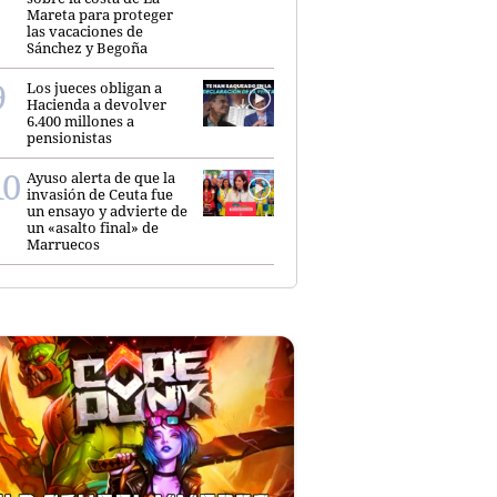
Mareta para proteger
las vacaciones de
Sánchez y Begoña
Los jueces obligan a
Hacienda a devolver
6.400 millones a
pensionistas
Ayuso alerta de que la
invasión de Ceuta fue
un ensayo y advierte de
un «asalto final» de
Marruecos