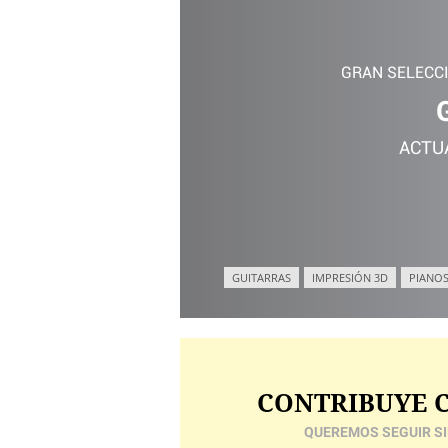
GRAN SELECC
ACTU
GUITARRAS
IMPRESIÓN 3D
PIANOS
CONTRIBUYE C
QUEREMOS SEGUIR SI