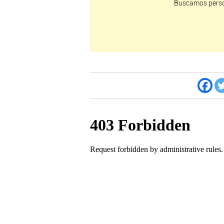
Buscamos perso