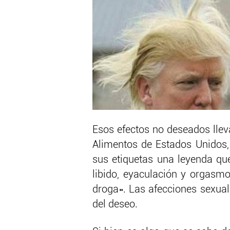
Esos efectos no deseados llev
Alimentos de Estados Unidos, 
sus etiquetas una leyenda qu
libido, eyaculación y orgasmo
droga». Las afecciones sexua
del deseo.