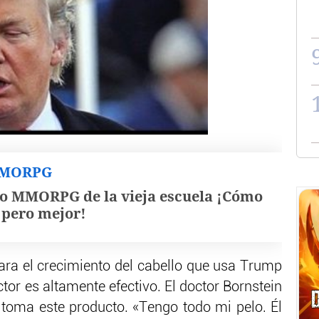
MMORPG
o MMORPG de la vieja escuela ¡Cómo
, pero mejor!
ra el crecimiento del cabello que usa Trump
ctor es altamente efectivo. El doctor Bornstein
toma este producto. «Tengo todo mi pelo. Él