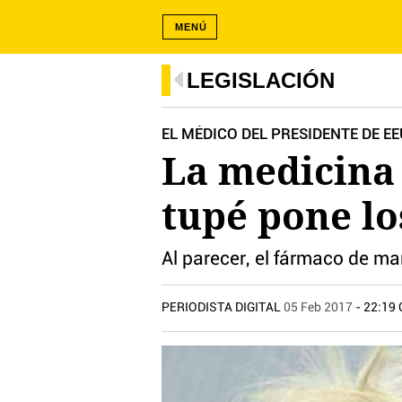
MENÚ
LEGISLACIÓN
EL MÉDICO DEL PRESIDENTE DE E
La medicina
tupé pone lo
Al parecer, el fármaco de m
PERIODISTA DIGITAL
05 Feb 2017
- 22:19