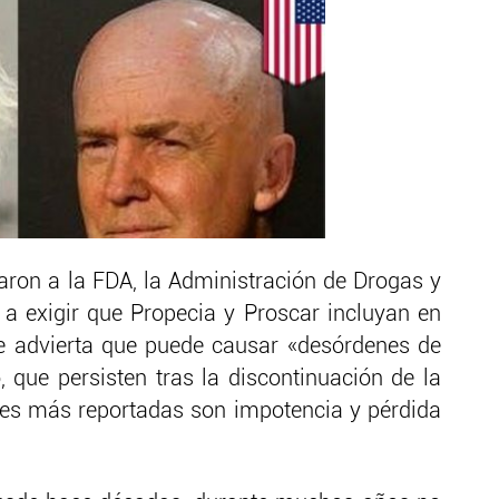
aron a la FDA, la Administración de Drogas y
a exigir que Propecia y Proscar incluyan en
e advierta que puede causar «desórdenes de
, que persisten tras la discontinuación de la
les más reportadas son impotencia y pérdida