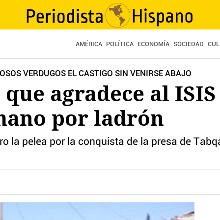
AMÉRICA
POLÍTICA
ECONOMÍA
SOCIEDAD
CUL
DOSOS VERDUGOS EL CASTIGO SIN VENIRSE ABAJO
 que agradece al ISIS
mano por ladrón
airo la pelea por la conquista de la presa de Tabqa 