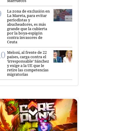
Marruecos
La zona de exclusión en
La Mareta, para evitar
periodistas y
abucheadores, es más
grande que la cubierta
por la boya-espigón
contra invasores de
Ceuta
Meloni, al frente de 22
países, carga contra el
‘irresponsable’ Sánchez
y exige a la UE que le
retire las competencias
migratorias