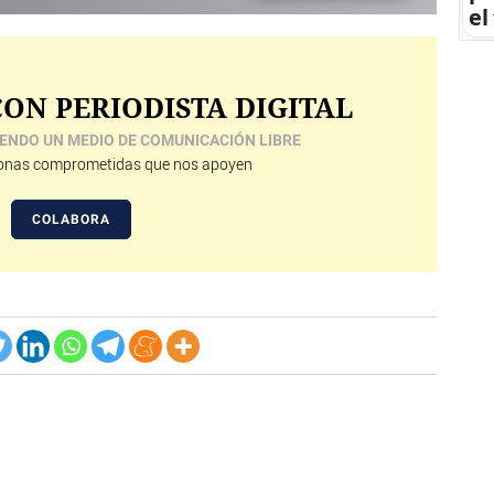
el
ON PERIODISTA DIGITAL
ENDO UN MEDIO DE COMUNICACIÓN LIBRE
nas comprometidas que nos apoyen
COLABORA