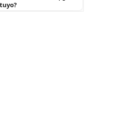
 tuyo?