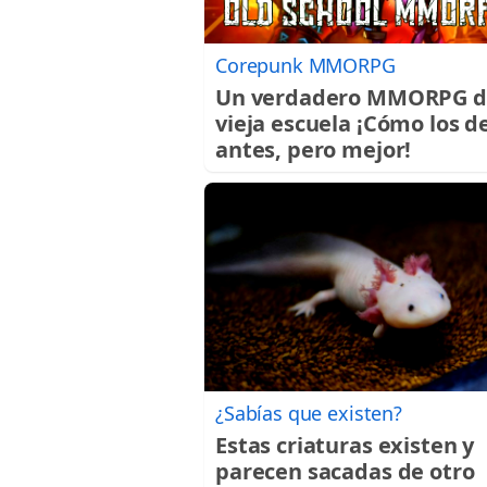
Corepunk MMORPG
Un verdadero MMORPG d
vieja escuela ¡Cómo los d
antes, pero mejor!
¿Sabías que existen?
Estas criaturas existen y
parecen sacadas de otro