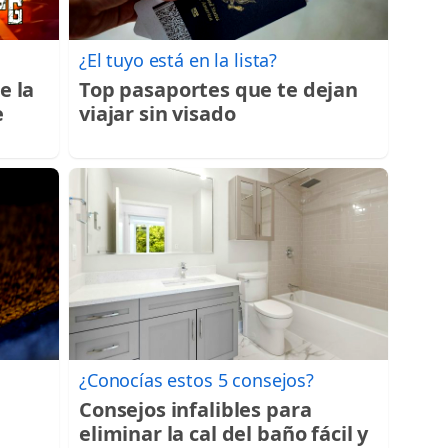
¿El tuyo está en la lista?
e la
Top pasaportes que te dejan
e
viajar sin visado
¿Conocías estos 5 consejos?
Consejos infalibles para
eliminar la cal del baño fácil y