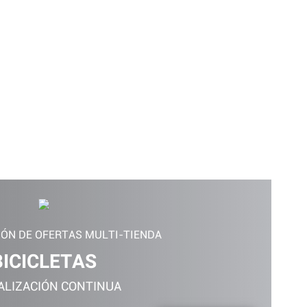
IÓN DE OFERTAS MULTI-TIENDA
BICICLETAS
ALIZACIÓN CONTINUA