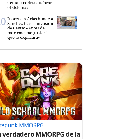
Ceuta: «Podría quebrar
el sistema»
Inocencio Arias hunde a
Sánchez tras la invasión
de Ceuta: «Antes de
morirme, me gustaría
que lo explicara»
repunk MMORPG
 verdadero MMORPG de la