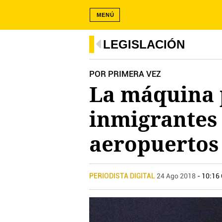
MENÚ
LEGISLACIÓN
POR PRIMERA VEZ
La máquina 
inmigrantes
aeropuertos
PERIODISTA DIGITAL
24 Ago 2018
- 10:16