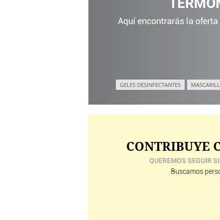
TERMÓM
Aquí encontrarás la oferta
GELES DESINFECTANTES
MASCARILL
CONTRIBUYE C
QUEREMOS SEGUIR SI
Buscamos perso