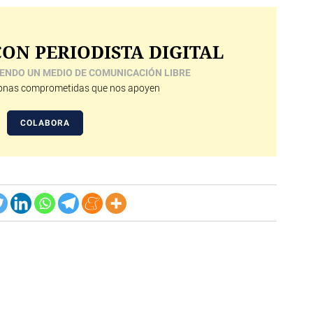
ON PERIODISTA DIGITAL
ENDO UN MEDIO DE COMUNICACIÓN LIBRE
nas comprometidas que nos apoyen
COLABORA