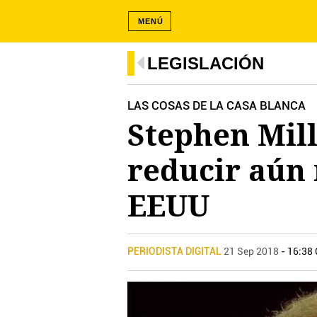
MENÚ
LEGISLACIÓN
LAS COSAS DE LA CASA BLANCA
Stephen Mill
reducir aún
EEUU
PERIODISTA DIGITAL
21 Sep 2018
- 16:38