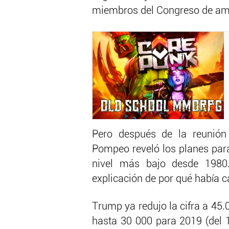
miembros del Congreso de am
Pero después de la reunión 
Pompeo reveló los planes para
nivel más bajo desde 1980.
explicación de por qué había 
Trump ya redujo la cifra a 45.
hasta 30 000 para 2019 (del 