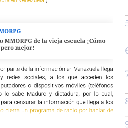
sura en Venezuela
)
MMORPG
o MMORPG de la vieja escuela ¡Cómo
, pero mejor!
or parte de la información en Venezuela llega
y redes sociales, a los que acceden los
utadores o dispositivos móviles (teléfonos
Esto lo sabe Maduro y dictadura, por lo cual,
 para censurar la información que llega a los
o cierra un programa de radio por hablar de