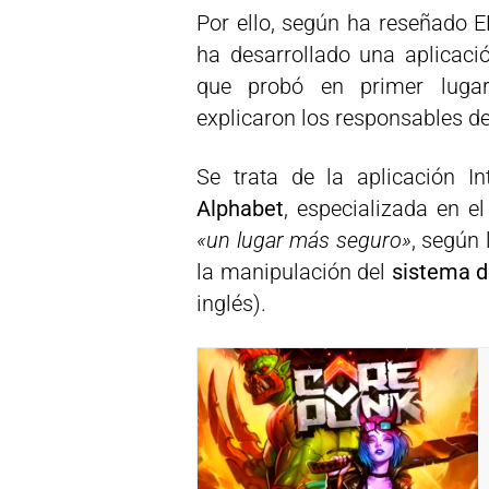
Por ello, según ha reseñado 
ha desarrollado una aplicació
que probó en primer lugar
explicaron los responsables de
Se trata de la aplicación In
Alphabet
, especializada en e
«un lugar más seguro»
, según
la manipulación del
sistema 
inglés).