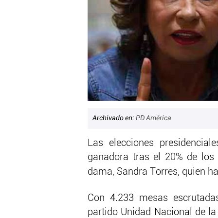
Archivado en:
PD América
Las elecciones presidencial
ganadora tras el 20% de los 
dama, Sandra Torres, quien ha
Con 4.233 mesas escrutadas 
partido Unidad Nacional de la