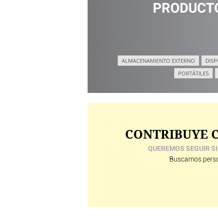
PRODUCTO
ALMACENAMIENTO EXTERNO
DISP
PORTÁTILES
CONTRIBUYE C
QUEREMOS SEGUIR SI
Buscamos perso