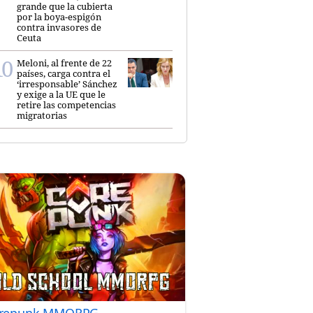
grande que la cubierta
por la boya-espigón
contra invasores de
Ceuta
Meloni, al frente de 22
países, carga contra el
‘irresponsable’ Sánchez
y exige a la UE que le
retire las competencias
migratorias