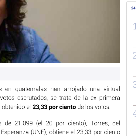
24
es en guatemalas han arrojado una virtual
votos escrutados, se trata de la ex primera
23,33 por ciento
 obtenido el
de los votos.
de 21.099 (el 20 por ciento), Torres, del
 Esperanza (UNE), obtiene el 23,33 por ciento