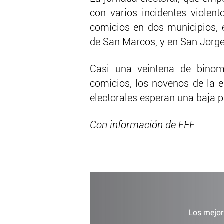
con varios incidentes violen
comicios en dos municipios, 
de San Marcos, y en San Jorge
Casi una veintena de binomi
comicios, los novenos de la e
electorales esperan una baja p
Con información de EFE
Los mejor