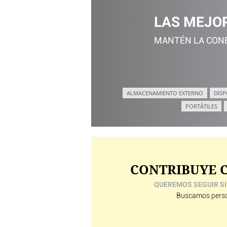
LAS MEJO
MANTÉN LA CONE
ALMACENAMIENTO EXTERNO
DISP
PORTÁTILES
CONTRIBUYE C
QUEREMOS SEGUIR SI
Buscamos perso