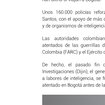
Unos 160.000 policías refor
Santos, con el apoyo de más
y de organismos de inteligenci
Las autoridades colombian
atentados de las guerrillas
Colombia (FARC) y el Ejército 
De hecho, el pasado fin d
Investigaciones (Dijin), el gen
a labores de inteligencia, se
atentado en Bogotá antes de l