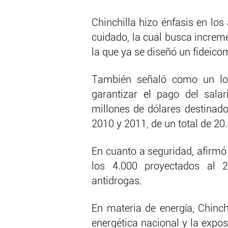
Chinchilla hizo énfasis en los
cuidado, la cual busca increme
la que ya se diseñó un fideico
También señaló como un lo
garantizar el pago del sala
millones de dólares destinad
2010 y 2011, de un total de 2
En cuanto a seguridad, afirmó
los 4.000 proyectados al 
antidrogas.
En materia de energía, Chinch
energética nacional y la expos