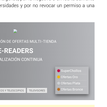
ersidades y por no revocar un permiso a una
IÓN DE OFERTAS MULTI-TIENDA
E-READERS
ALIZACIÓN CONTINUA
SuperChollos
Ofertas Oro
Ofertas Plata
Ofertas Bronce
COS Y TELESCOPIOS
TELEVISORES