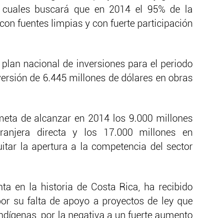
as cuales buscará que en 2014 el 95% de la
 con fuentes limpias y con fuerte participación
plan nacional de inversiones para el periodo
versión de 6.445 millones de dólares en obras
 meta de alcanzar en 2014 los 9.000 millones
ranjera directa y los 17.000 millones en
uitar la apertura a la competencia del sector
nta en la historia de Costa Rica, ha recibido
 por su falta de apoyo a proyectos de ley que
ndígenas, por la negativa a un fuerte aumento