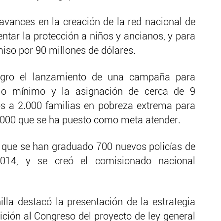
 avances en la creación de la red nacional de
ntar la protección a niños y ancianos, y para
miso por 90 millones de dólares.
gro el lanzamiento de una campaña para
rio mínimo y la asignación de cerca de 9
os a 2.000 familias en pobreza extrema para
0.000 que se ha puesto como meta atender.
 que se han graduado 700 nuevos policías de
2014, y se creó el comisionado nacional
illa destacó la presentación de la estrategia
ición al Congreso del proyecto de ley general