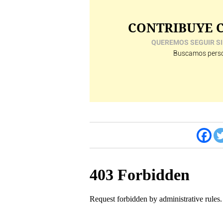
CONTRIBUYE C
QUEREMOS SEGUIR SI
Buscamos perso