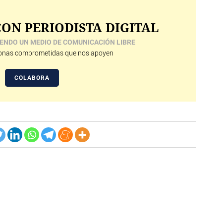
ON PERIODISTA DIGITAL
ENDO UN MEDIO DE COMUNICACIÓN LIBRE
nas comprometidas que nos apoyen
COLABORA