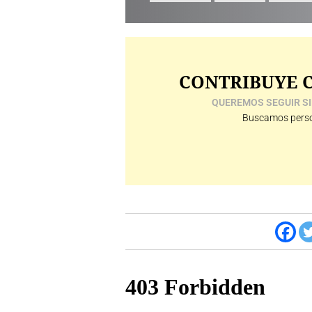
CONTRIBUYE C
QUEREMOS SEGUIR SI
Buscamos perso