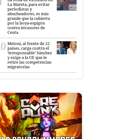
La Mareta, para evitar
periodistas y
abucheadores, es más
grande que la cubierta
por la boya-espigón
contra invasores de
Ceuta
Meloni, al frente de 22
países, carga contra el
‘irresponsable’ Sánchez
y exige a la UE que le
retire las competencias
migratorias