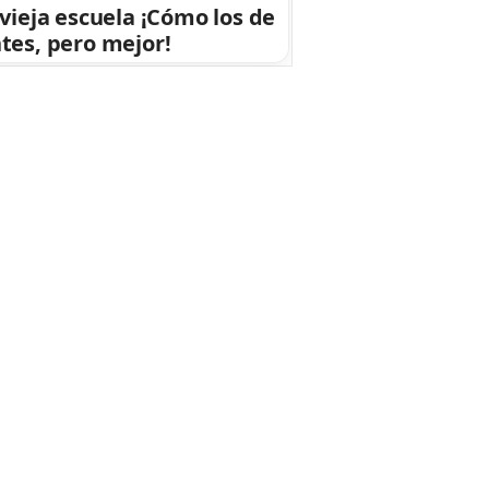
 vieja escuela ¡Cómo los de
tes, pero mejor!