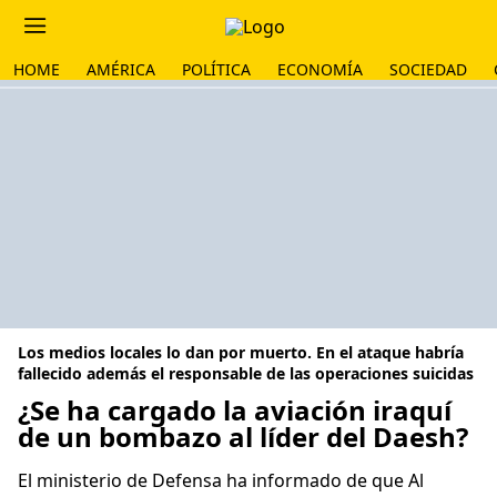
HOME
AMÉRICA
POLÍTICA
ECONOMÍA
SOCIEDAD
Los medios locales lo dan por muerto. En el ataque habría
fallecido además el responsable de las operaciones suicidas
¿Se ha cargado la aviación iraquí
de un bombazo al líder del Daesh?
El ministerio de Defensa ha informado de que Al