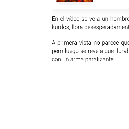
En el vídeo se ve a un hombre 
kurdos, llora desesperadament
A primera vista no parece qu
pero luego se revela que llora
con un arma paralizante.