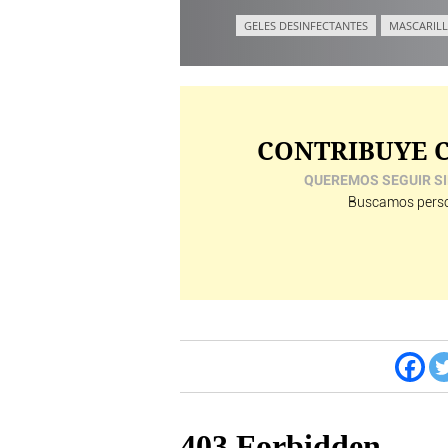
GELES DESINFECTANTES
MASCARILL
CONTRIBUYE C
QUEREMOS SEGUIR SI
Buscamos perso