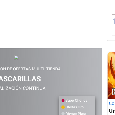
IÓN DE OFERTAS MULTI-TIENDA
ASCARILLAS
ALIZACIÓN CONTINUA
SuperChollos
Co
Ofertas Oro
Un
Ofertas Plata