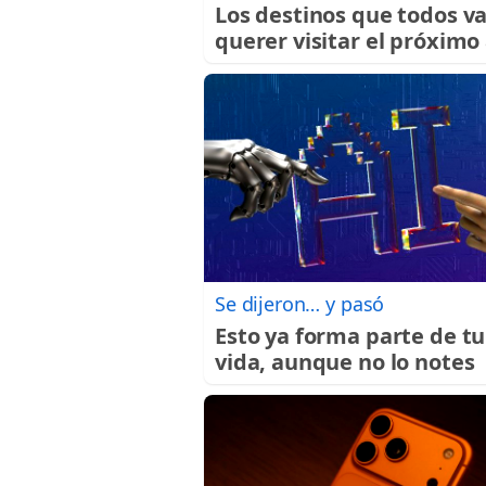
Los destinos que todos v
querer visitar el próximo
Se dijeron… y pasó
Esto ya forma parte de tu
vida, aunque no lo notes