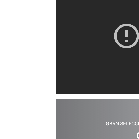
GRAN SELECC