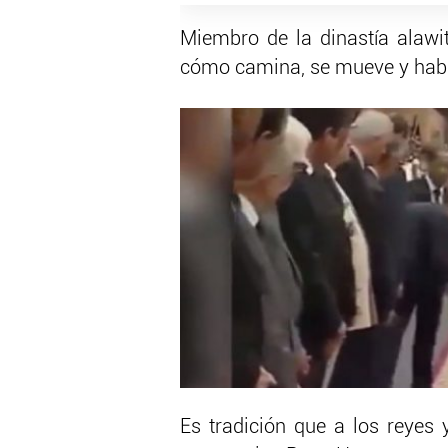
Miembro de la dinastía alawita
cómo camina, se mueve y hab
Es tradición que a los reyes 