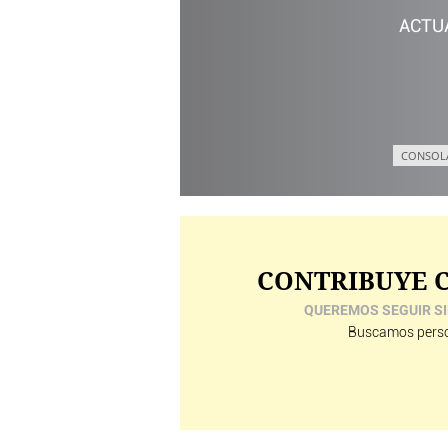
ACTU
CONSOL
CONTRIBUYE C
QUEREMOS SEGUIR SI
Buscamos perso