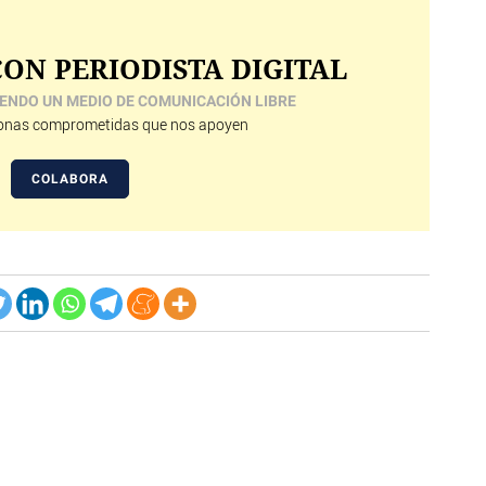
ON PERIODISTA DIGITAL
ENDO UN MEDIO DE COMUNICACIÓN LIBRE
nas comprometidas que nos apoyen
COLABORA