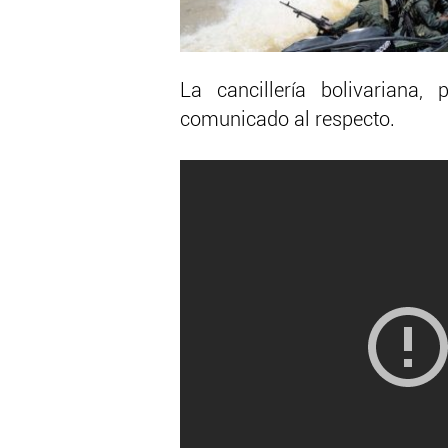
La cancillería bolivariana
comunicado al respecto.