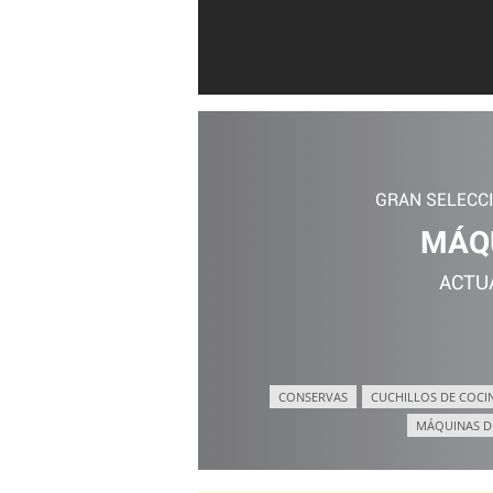
GRAN SELECC
MÁQU
ACTU
CONSERVAS
CUCHILLOS DE COCI
MÁQUINAS D