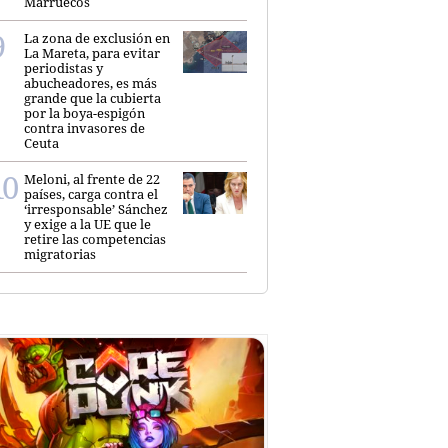
Marruecos
La zona de exclusión en
La Mareta, para evitar
periodistas y
abucheadores, es más
grande que la cubierta
por la boya-espigón
contra invasores de
Ceuta
Meloni, al frente de 22
países, carga contra el
‘irresponsable’ Sánchez
y exige a la UE que le
retire las competencias
migratorias