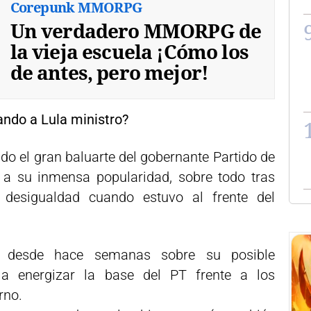
Corepunk MMORPG
Un verdadero MMORPG de
la vieja escuela ¡Cómo los
de antes, pero mejor!
ndo a Lula ministro?
ndo el gran baluarte del gobernante Partido de
 a su inmensa popularidad, sobre todo tras
 desigualdad cuando estuvo al frente del
a desde hace semanas sobre su posible
a energizar la base del PT frente a los
rno.