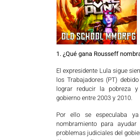
1. ¿Qué gana Rousseff nombra
El expresidente Lula sigue sie
los Trabajadores (PT) debido
lograr reducir la pobreza y
gobierno entre 2003 y 2010.
Por ello se especulaba y
nombramiento para ayudar 
problemas judiciales del gobie