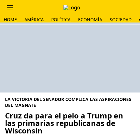
HOME
AMÉRICA
POLÍTICA
ECONOMÍA
SOCIEDAD
LA VICTORIA DEL SENADOR COMPLICA LAS ASPIRACIONES
DEL MAGNATE
Cruz da para el pelo a Trump en
las primarias republicanas de
Wisconsin