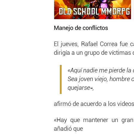
Manejo de conflictos
El jueves, Rafael Correa fue 
dirigía a un grupo de víctimas
«Aquí nadie me pierde la 
Sea joven viejo, hombre 
quejarse»,
afirmó de acuerdo a los videos
«Hay que mantener un gran 
añadió que