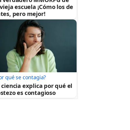
 vieja escuela ¡Cómo los de
tes, pero mejor!
or qué se contagia?
 ciencia explica por qué el
stezo es contagioso