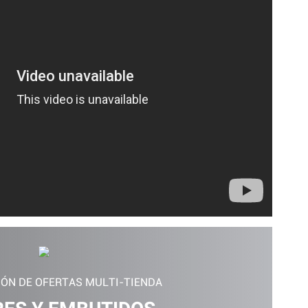
IÓN DE OFERTAS MULTI-TIENDA