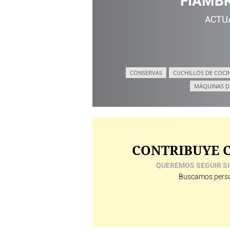
FIAMBR
ACTU
CONSERVAS
CUCHILLOS DE COCI
MÁQUINAS D
CONTRIBUYE C
QUEREMOS SEGUIR SI
Buscamos perso