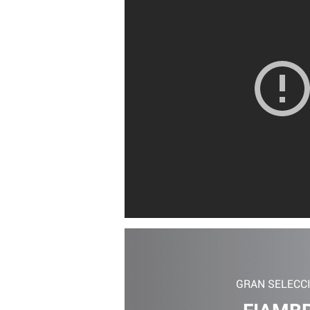
GRAN SELECC