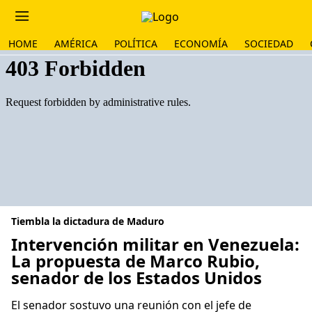
HOME
AMÉRICA
POLÍTICA
ECONOMÍA
SOCIEDAD
Tiembla la dictadura de Maduro
Intervención militar en Venezuela:
La propuesta de Marco Rubio,
senador de los Estados Unidos
El senador sostuvo una reunión con el jefe de