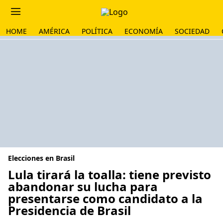
HOME
AMÉRICA
POLÍTICA
ECONOMÍA
SOCIEDAD
Elecciones en Brasil
Lula tirará la toalla: tiene previsto
abandonar su lucha para
presentarse como candidato a la
Presidencia de Brasil