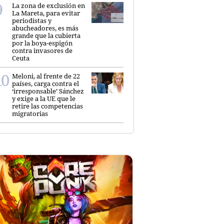
La zona de exclusión en
La Mareta, para evitar
periodistas y
abucheadores, es más
grande que la cubierta
por la boya-espigón
contra invasores de
Ceuta
Meloni, al frente de 22
países, carga contra el
‘irresponsable’ Sánchez
y exige a la UE que le
retire las competencias
migratorias