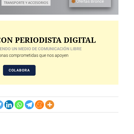
Ofertas Bronce
TRANSPORTE Y ACCESORIOS
ON PERIODISTA DIGITAL
ENDO UN MEDIO DE COMUNICACIÓN LIBRE
nas comprometidas que nos apoyen
COLABORA