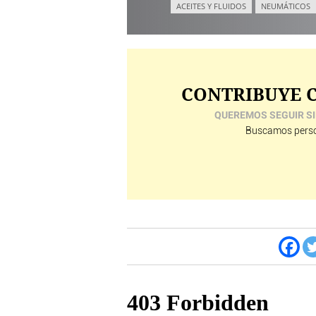
ACEITES Y FLUIDOS
NEUMÁTICOS
CONTRIBUYE C
QUEREMOS SEGUIR SI
Buscamos perso