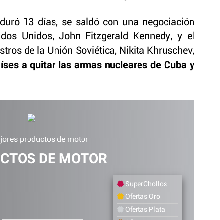
 duró 13 días, se saldó con una negociación
ados Unidos, John Fitzgerald Kennedy, y el
stros de la Unión Soviética, Nikita Khruschev,
ses a quitar las armas nucleares de Cuba y
jores productos de motor
CTOS DE MOTOR
SuperChollos
Ofertas Oro
Ofertas Plata