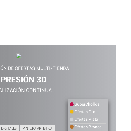
.
IÓN DE OFERTAS MULTI-TIENDA
MPRESIÓN 3D
ALIZACIÓN CONTINUA
SuperChollos
Ofertas Oro
Ofertas Plata
Ofertas Bronce
 DIGITALES
PINTURA ARTISTICA