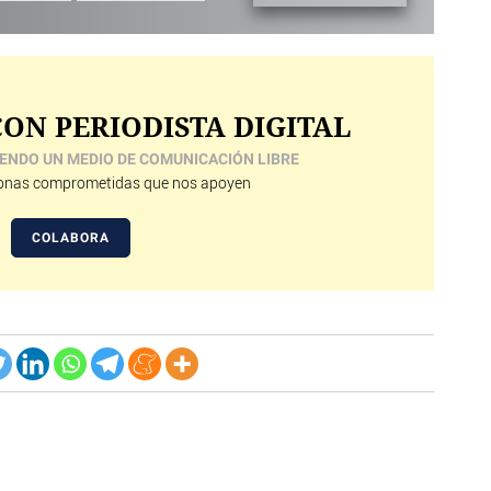
ON PERIODISTA DIGITAL
ENDO UN MEDIO DE COMUNICACIÓN LIBRE
nas comprometidas que nos apoyen
COLABORA