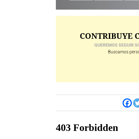
CONTRIBUYE C
QUEREMOS SEGUIR SI
Buscamos perso