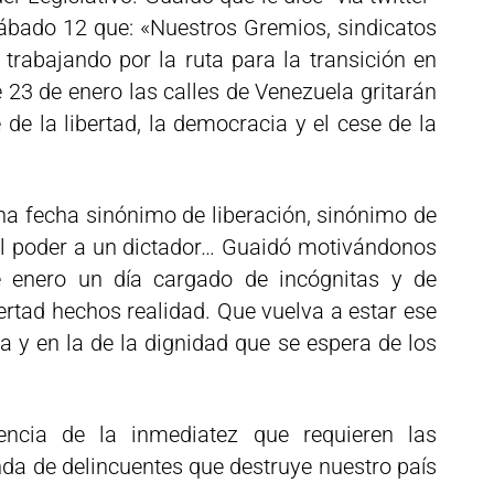
 sábado 12 que: «Nuestros Gremios, sindicatos
 trabajando por la ruta para la transición en
e 23 de enero las calles de Venezuela gritarán
 de la libertad, la democracia y el cese de la
a fecha sinónimo de liberación, sinónimo de
el poder a un dictador… Guaidó motivándonos
 enero un día cargado de incógnitas y de
ertad hechos realidad. Que vuelva a estar ese
a y en la de la dignidad que se espera de los
ncia de la inmediatez que requieren las
da de delincuentes que destruye nuestro país