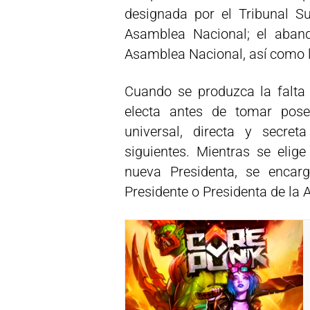
designada por el Tribunal S
Asamblea Nacional; el aband
Asamblea Nacional, así como 
Cuando se produzca la falta 
electa antes de tomar pose
universal, directa y secret
siguientes. Mientras se elig
nueva Presidenta, se encarg
Presidente o Presidenta de la