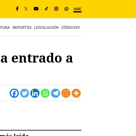
AME
LTURA
DEPORTES
LEGISLACIÓN
CÓDIGOXY
a entrado a