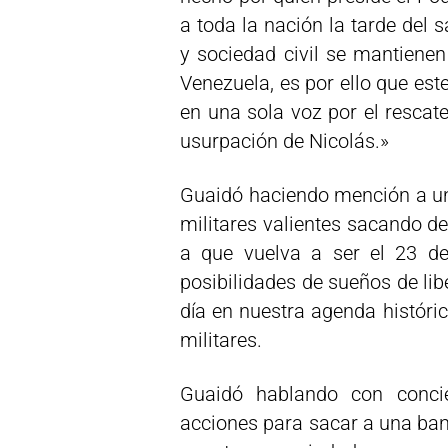
a toda la nación la tarde del
y sociedad civil se mantienen
Venezuela, es por ello que est
en una sola voz por el rescate
usurpación de Nicolás.»
Guaidó haciendo mención a un
militares valientes sacando d
a que vuelva a ser el 23 de
posibilidades de sueños de lib
día en nuestra agenda históric
militares.
Guaidó hablando con concie
acciones para sacar a una ban