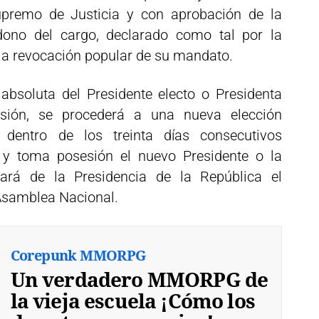
upremo de Justicia y con aprobación de la
ono del cargo, declarado como tal por la
la revocación popular de su mandato.
absoluta del Presidente electo o Presidenta
sión, se procederá a una nueva elección
a dentro de los treinta días consecutivos
e y toma posesión el nuevo Presidente o la
ará de la Presidencia de la República el
 Asamblea Nacional.
Corepunk MMORPG
Un verdadero MMORPG de
la vieja escuela ¡Cómo los