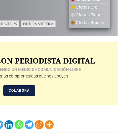
Ofertas Oro
Ofertas Plata
Ofertas Bronce
 DIGITALES
PINTURA ARTISTICA
ON PERIODISTA DIGITAL
ENDO UN MEDIO DE COMUNICACIÓN LIBRE
nas comprometidas que nos apoyen
COLABORA