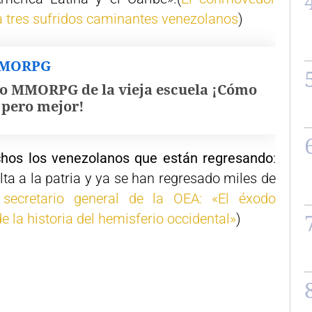
 a tres sufridos caminantes venezolanos
)
MMORPG
o MMORPG de la vieja escuela ¡Cómo
, pero mejor!
hos los venezolanos que están regresando
:
ta a la patria y ya se han regresado miles de
 secretario general de la OEA: «El éxodo
 la historia del hemisferio occidental»
)