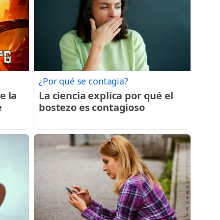
¿Por qué se contagia?
e la
La ciencia explica por qué el
e
bostezo es contagioso