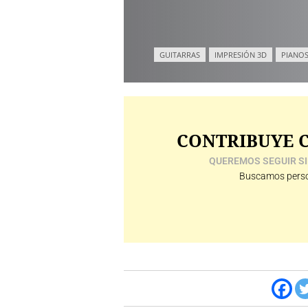
GUITARRAS
IMPRESIÓN 3D
PIANOS
CONTRIBUYE C
QUEREMOS SEGUIR SI
Buscamos perso