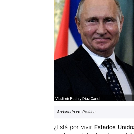
Vladimir Putin y Diaz Canel
Archivado en:
Política
¿Está por vivir
Estados Unid