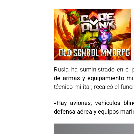
Rusia ha suministrado en el
de armas y equipamiento mi
técnico-militar, recalcó el func
«Hay aviones, vehículos blin
defensa aérea y equipos mari