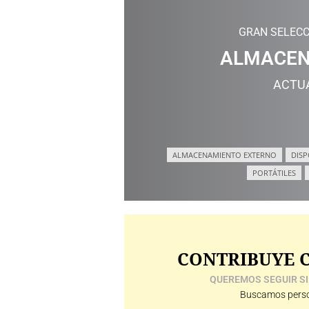
GRAN SELECC
ALMACEN
ACTU
ALMACENAMIENTO EXTERNO
DISP
PORTÁTILES
CONTRIBUYE C
QUEREMOS SEGUIR SI
Buscamos perso