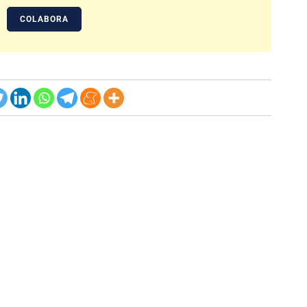
COLABORA