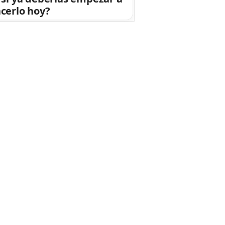
cerlo hoy?