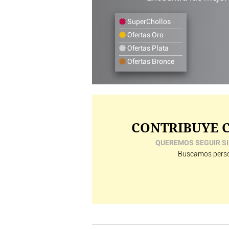
SuperChollos
Ofertas Oro
Ofertas Plata
Ofertas Bronce
CONTRIBUYE C
QUEREMOS SEGUIR SI
Buscamos perso