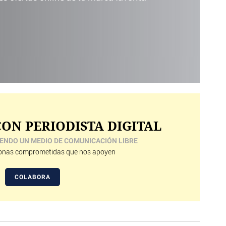
ON PERIODISTA DIGITAL
ENDO UN MEDIO DE COMUNICACIÓN LIBRE
nas comprometidas que nos apoyen
COLABORA