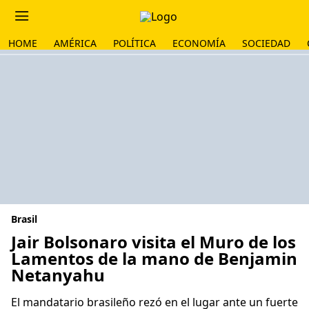
HOME
AMÉRICA
POLÍTICA
ECONOMÍA
SOCIEDAD
Brasil
Jair Bolsonaro visita el Muro de los
Lamentos de la mano de Benjamin
Netanyahu
El mandatario brasileño rezó en el lugar ante un fuerte