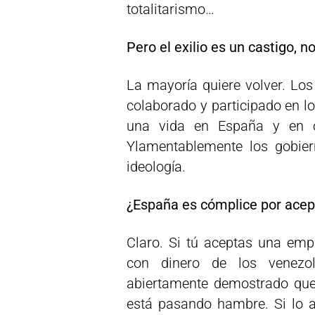
totalitarismo…
Pero el exilio es un castigo, 
La mayoría quiere volver. Los
colaborado y participado en l
una vida en España y en o
Ylamentablemente los gobier
ideología.
¿España es cómplice por acep
Claro. Si tú aceptas una empr
con dinero de los venezol
abiertamente demostrado que
está pasando hambre. Si lo a