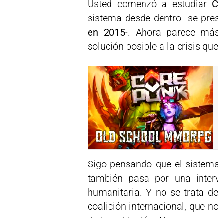
Usted comenzó a estudiar
C
sistema desde dentro -se pre
en 2015-
. Ahora parece más
solución posible a la crisis que
Sigo pensando que el sistema
también pasa por una interv
humanitaria. Y no se trata de
coalición internacional, que n