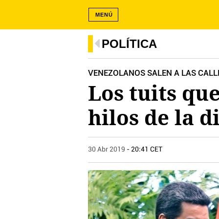
MENÚ
POLÍTICA
VENEZOLANOS SALEN A LAS CALL
Los tuits q
hilos de la 
30 Abr 2019
- 20:41 CET