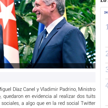
Lo 
24
Miguel Díaz Canel y Vladimir Padrino, Ministro
 quedaron en evidencia al realizar dos tuits
 sociales, a algo que en la red social Twitter