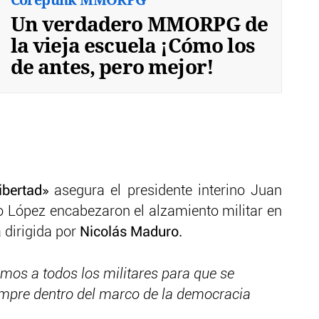
Un verdadero MMORPG de
la vieja escuela ¡Cómo los
de antes, pero mejor!
libertad»
asegura el presidente interino Juan
o López encabezaron el alzamiento militar en
 dirigida por
Nicolás Maduro.
amos a todos los militares para que se
iempre dentro del marco de la democracia