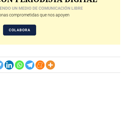
ENDO UN MEDIO DE COMUNICACIÓN LIBRE
nas comprometidas que nos apoyen
COLABORA