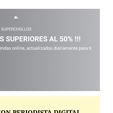
SUPERCHOLLOS
S SUPERIORES AL 50% !!!
ndas online, actualizados diariamente para tí
ON PERIODISTA DIGITAL