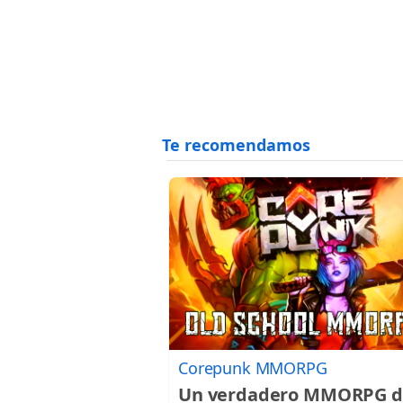
Corepunk MMORPG
Un verdadero MMORPG d