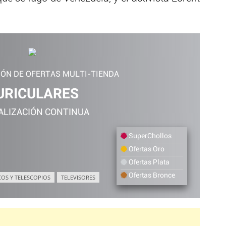
IÓN DE OFERTAS MULTI-TIENDA
URICULARES
ALIZACIÓN CONTINUA
SuperChollos
Ofertas Oro
Ofertas Plata
Ofertas Bronce
COS Y TELESCOPIOS
TELEVISORES