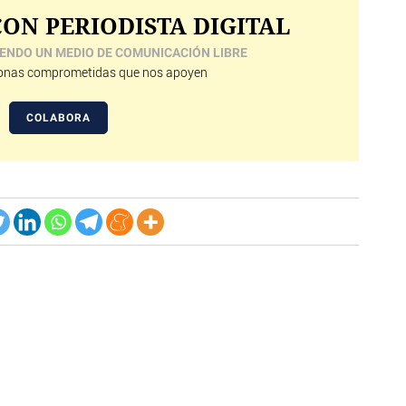
ON PERIODISTA DIGITAL
ENDO UN MEDIO DE COMUNICACIÓN LIBRE
nas comprometidas que nos apoyen
COLABORA