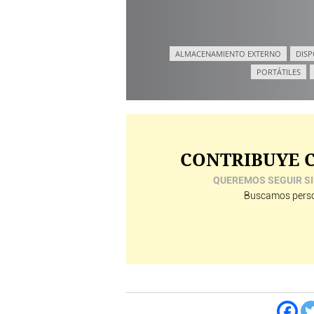
ALMACENAMIENTO EXTERNO
DISP
PORTÁTILES
CONTRIBUYE C
QUEREMOS SEGUIR SI
Buscamos perso